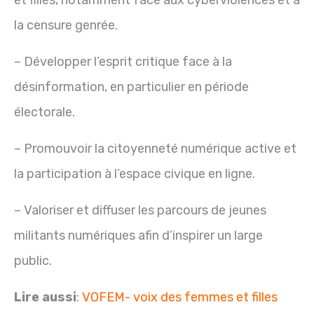
et filles, notamment face aux cyberviolences et à
la censure genrée.
– Développer l’esprit critique face à la
désinformation, en particulier en période
électorale.
– Promouvoir la citoyenneté numérique active et
la participation à l’espace civique en ligne.
– Valoriser et diffuser les parcours de jeunes
militants numériques afin d’inspirer un large
public.
Lire aussi
:
VOFEM- voix des femmes et filles