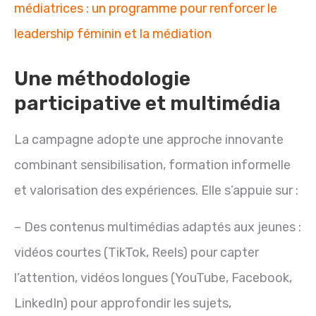
médiatrices : un programme pour renforcer le
leadership féminin et la médiation
Une méthodologie
participative et multimédia
La campagne adopte une approche innovante
combinant sensibilisation, formation informelle
et valorisation des expériences. Elle s’appuie sur :
– Des contenus multimédias adaptés aux jeunes :
vidéos courtes (TikTok, Reels) pour capter
l’attention, vidéos longues (YouTube, Facebook,
LinkedIn) pour approfondir les sujets,