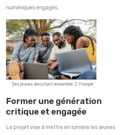
numériques engagés.
Des jeunes discutant ensemble. C: Freepik
Former une génération
critique et engagée
Le projet vise à mettre en lumière les jeunes