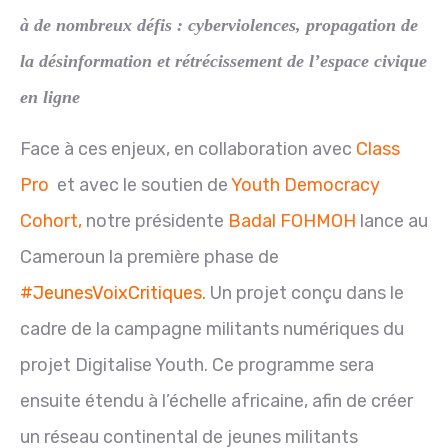
à de nombreux défis : cyberviolences, propagation de
la désinformation et rétrécissement de l’espace civique
en ligne
Face à ces enjeux, en collaboration avec
Class
Pro
et avec le soutien de
Youth Democracy
Cohort,
notre présidente
Badal FOHMOH
lance au
Cameroun la première phase de
#JeunesVoixCritiques.
Un projet conçu dans le
cadre de la campagne militants numériques du
projet Digitalise Youth. Ce programme sera
ensuite étendu à l’échelle africaine, afin de créer
un réseau continental de jeunes militants