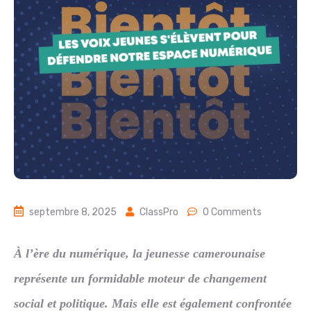
septembre 8, 2025
ClassPro
0 Comments
À l’ère du numérique, la jeunesse camerounaise
représente un formidable moteur de changement
social et politique. Mais elle est également confrontée