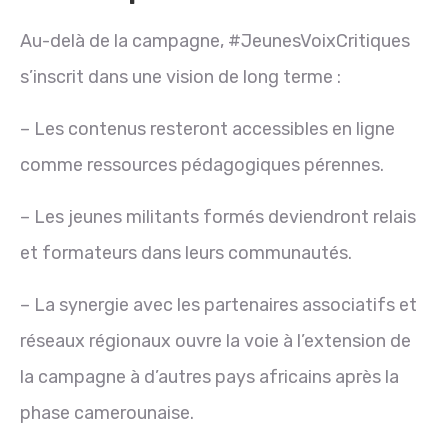
Au-delà de la campagne, #JeunesVoixCritiques
s’inscrit dans une vision de long terme :
– Les contenus resteront accessibles en ligne
comme ressources pédagogiques pérennes.
– Les jeunes militants formés deviendront relais
et formateurs dans leurs communautés.
– La synergie avec les partenaires associatifs et
réseaux régionaux ouvre la voie à l’extension de
la campagne à d’autres pays africains après la
phase camerounaise.