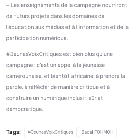
– Les enseignements de la campagne nourriront
de futurs projets dans les domaines de
l’éducation aux médias et à l’information et de la
participation numérique.
#JeunesVoixCritiques est bien plus qu’une
campagne : c’est un appel à la jeunesse
camerounaise, et bientôt africaine, à prendre la
parole, à réfléchir de manière critique et à
construire un numérique inclusif, sûr et
démocratique.
Tags:
#JeunesVoixCritiques
Badal FOHMOH