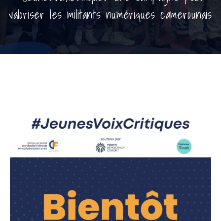
valoriser les militants numériques camerounais