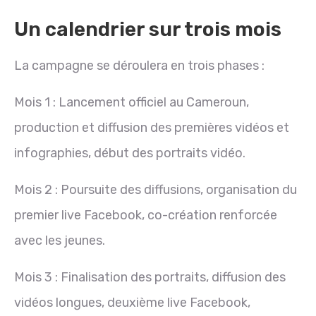
Un calendrier sur trois mois
La campagne se déroulera en trois phases :
Mois 1 : Lancement officiel au Cameroun,
production et diffusion des premières vidéos et
infographies, début des portraits vidéo.
Mois 2 : Poursuite des diffusions, organisation du
premier live Facebook, co-création renforcée
avec les jeunes.
Mois 3 : Finalisation des portraits, diffusion des
vidéos longues, deuxième live Facebook,