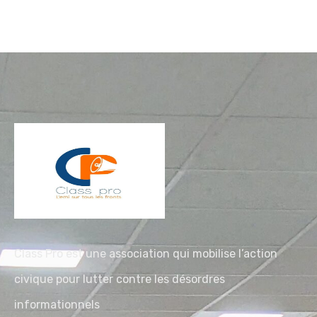
Class Pro est une association qui mobilise l’action
civique pour lutter contre les désordres
informationnels