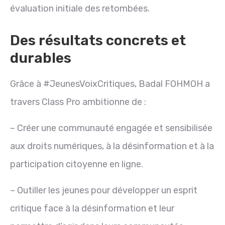
évaluation initiale des retombées.
Des résultats concrets et
durables
Grâce à #JeunesVoixCritiques, Badal FOHMOH a
travers Class Pro ambitionne de :
– Créer une communauté engagée et sensibilisée
aux droits numériques, à la désinformation et à la
participation citoyenne en ligne.
– Outiller les jeunes pour développer un esprit
critique face à la désinformation et leur