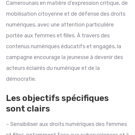
Camerounais en matière d’expression critique, de
mobilisation citoyenne et de défense des droits
numériques, avec une attention particulière
portée aux femmes et filles. À travers des
contenus numériques éducatifs et engagés, la
campagne encourage la jeunesse à devenir des
acteurs éclairés du numérique et de la
démocratie.
Les objectifs spécifiques
sont clairs
– Sensibiliser aux droits numériques des femmes