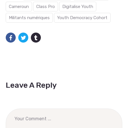
Cameroun
Class Pro
Digitalise Youth
Militants numériques
Youth Democracy Cohort
Leave A Reply