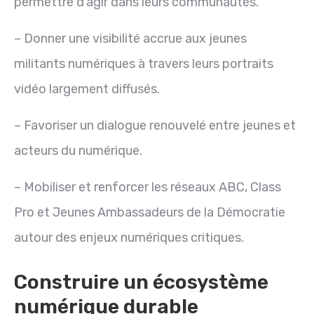
permettre d’agir dans leurs communautés.
– Donner une visibilité accrue aux jeunes
militants numériques à travers leurs portraits
vidéo largement diffusés.
– Favoriser un dialogue renouvelé entre jeunes et
acteurs du numérique.
– Mobiliser et renforcer les réseaux ABC, Class
Pro et Jeunes Ambassadeurs de la Démocratie
autour des enjeux numériques critiques.
Construire un écosystème
numérique durable