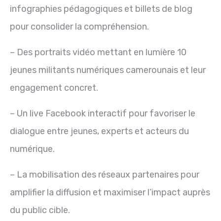
infographies pédagogiques et billets de blog
pour consolider la compréhension.
– Des portraits vidéo mettant en lumière 10
jeunes militants numériques camerounais et leur
engagement concret.
– Un live Facebook interactif pour favoriser le
dialogue entre jeunes, experts et acteurs du
numérique.
– La mobilisation des réseaux partenaires pour
amplifier la diffusion et maximiser l’impact auprès
du public cible.