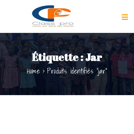
Étiquette :
Jar
Home
Produits identifiés “jar”