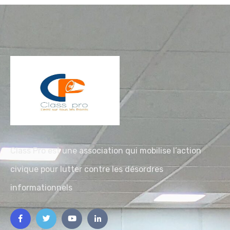
Class Pro est une association qui mobilise l’action
civique pour lutter contre les désordres
informationnels