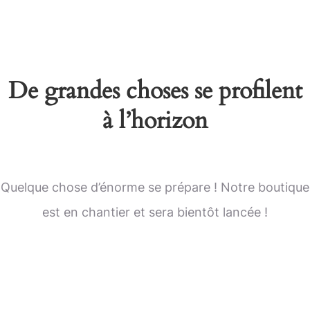
De grandes choses se profilent
à l’horizon
Quelque chose d’énorme se prépare ! Notre boutique
est en chantier et sera bientôt lancée !